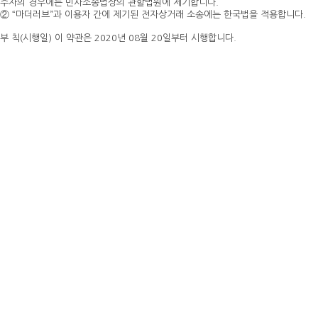
주자의 경우에는 민사소송법상의 관할법원에 제기합니다.
② “마더러브”과 이용자 간에 제기된 전자상거래 소송에는 한국법을 적용합니다.
부 칙(시행일) 이 약관은 2020년 08월 20일부터 시행합니다.