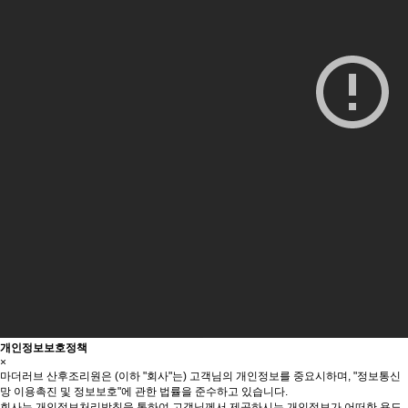
개인정보보호정책
×
마더러브 산후조리원은 (이하 "회사"는) 고객님의 개인정보를 중요시하며, "정보통신
망 이용촉진 및 정보보호"에 관한 법률을 준수하고 있습니다.
회사는 개인정보처리방침을 통하여 고객님께서 제공하시는 개인정보가 어떠한 용도