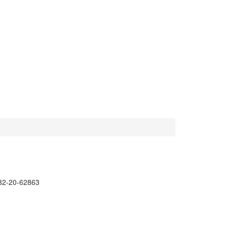
32-20-62863